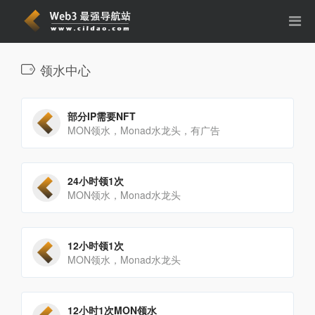
领水中心
部分IP需要NFT
MON领水，Monad水龙头，有广告
24小时领1次
MON领水，Monad水龙头
12小时领1次
MON领水，Monad水龙头
12小时1次MON领水