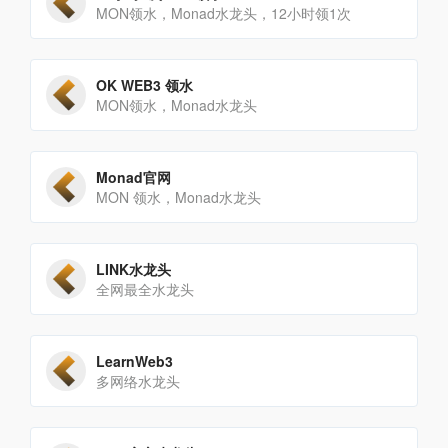
MON领水，Monad水龙头，12小时领1次
OK WEB3 领水
MON领水，Monad水龙头
Monad官网
MON 领水，Monad水龙头
LINK水龙头
全网最全水龙头
LearnWeb3
多网络水龙头