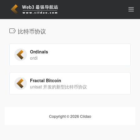
比特币协议
Ordinals
ordi
Fractal Bitcoin
unisat 开发的新型比特币协议
Copyright © 2026 Cildao