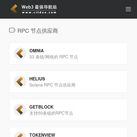
RPC 节点供应商
OMNIA
33 条链/网络的 RPC 节点
HELIUS
Solana RPC 节点供应商
GETBLOCK
支持50条链的RPC节点
TOKENVIEW