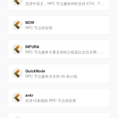
支持中英文，RPC 节点服务同时支持 ETH、TRX、BTC 的数据
NOW
RPC 节点供应商
INFURA
RPC 节点服务主要支持的公链是以太坊主网，也和 Layer 1 的测试网 Rinkeby、Goerli、Kovan 和 Ropsten
QuickNode
RPC 节点服务共支持 45 条公链
ankr
支持12条链的 RPC 节点供应商