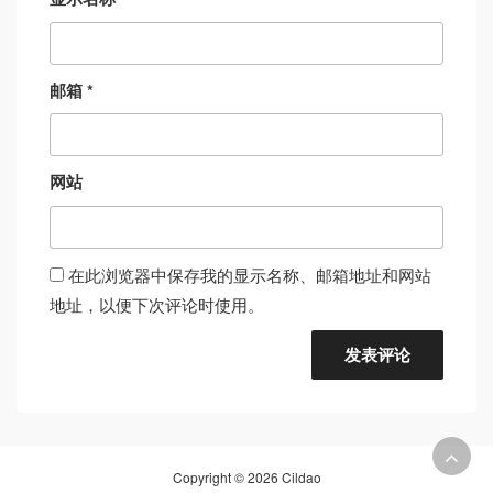
邮箱
*
网站
在此浏览器中保存我的显示名称、邮箱地址和网站
地址，以便下次评论时使用。
Copyright © 2026 Cildao