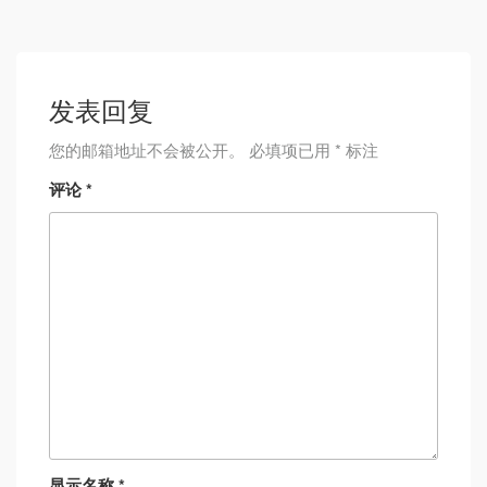
发表回复
您的邮箱地址不会被公开。
必填项已用
*
标注
评论
*
显示名称
*