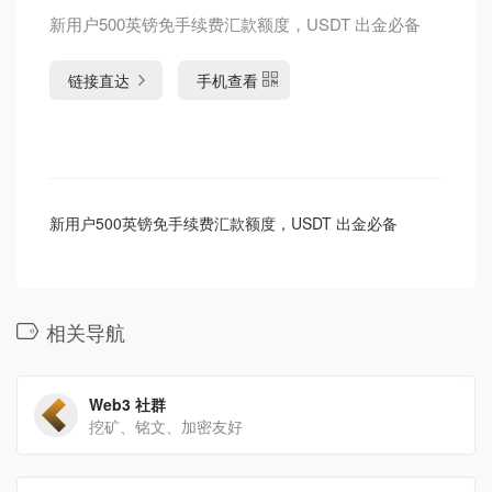
新用户500英镑免手续费汇款额度，USDT 出金必备
链接直达
手机查看
新用户500英镑免手续费汇款额度，USDT 出金必备
相关导航
Web3 社群
挖矿、铭文、加密友好