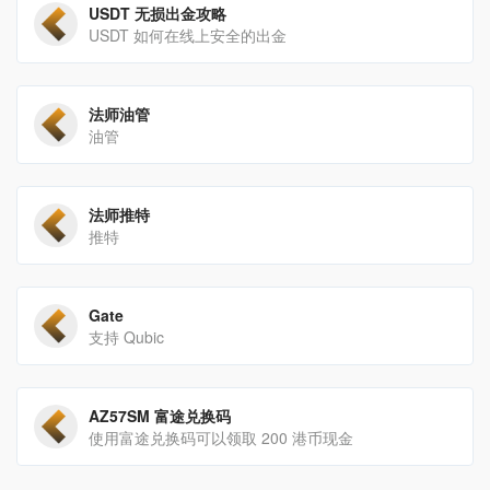
USDT 无损出金攻略
USDT 如何在线上安全的出金
法师油管
油管
法师推特
推特
Gate
支持 Qubic
AZ57SM 富途兑换码
使用富途兑换码可以领取 200 港币现金